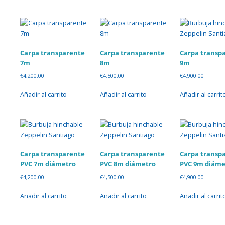
Carpa transparente
Carpa transparente
Carpa transp
7m
8m
9m
€
4,200.00
€
4,500.00
€
4,900.00
Añadir al carrito
Añadir al carrito
Añadir al carrit
Carpa transparente
Carpa transparente
Carpa transp
PVC 7m diámetro
PVC 8m diámetro
PVC 9m diáme
€
4,200.00
€
4,500.00
€
4,900.00
Añadir al carrito
Añadir al carrito
Añadir al carrit