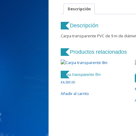
Descripción
Descripción
Carpa transparente PVC de 9 m de diáme
Productos relacionados
Carpa transparente 8m
€
4,500.00
Añadir al carrito