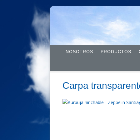
NOSOTROS
PRODUCTOS
Carpa transparen