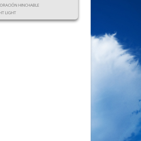
ORACIÓN HINCHABLE
HT LIGHT