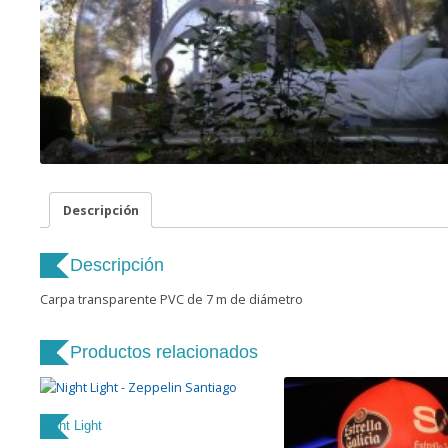
Descripción
Descripción
Carpa transparente PVC de 7 m de diámetro
Productos relacionados
Night Light