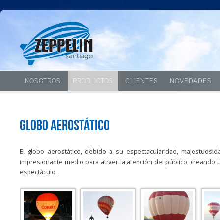
NOSOTROS
PRODUCTOS
CLIENTES
NOVEDADES
Globo aerostático
El globo aerostático, debido a su espectacularidad, majestuosid
impresionante medio para atraer la atención del público, creando u
espectáculo.