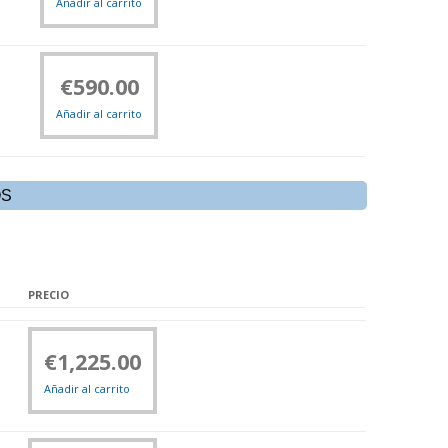
Añadir al carrito
€
590.00
Añadir al carrito
OS
PRECIO
€
1,225.00
Añadir al carrito