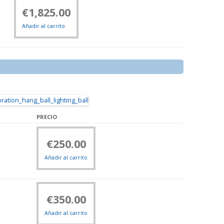
€
1,825.00
Añadir al carrito
PRECIO
€
250.00
Añadir al carrito
€
350.00
Añadir al carrito