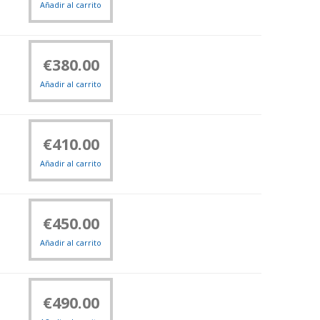
Añadir al carrito
€
380.00
Añadir al carrito
€
410.00
Añadir al carrito
€
450.00
Añadir al carrito
€
490.00