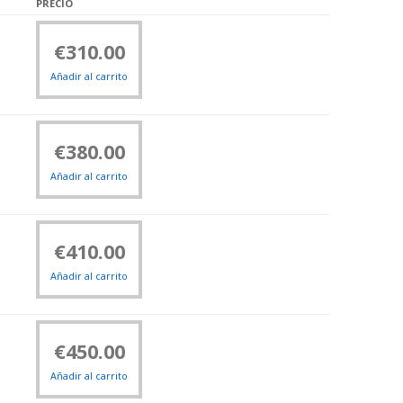
PRECIO
€
310.00
Añadir al carrito
€
380.00
Añadir al carrito
€
410.00
Añadir al carrito
€
450.00
Añadir al carrito