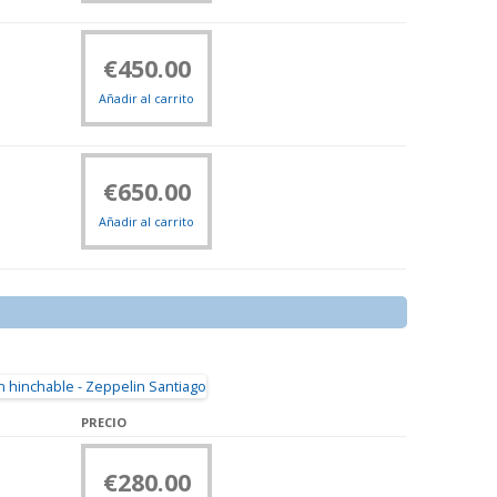
€
450.00
Añadir al carrito
€
650.00
Añadir al carrito
PRECIO
€
280.00