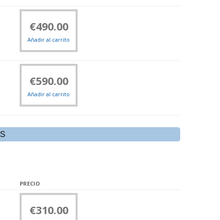
€
490.00
Añadir al carrito
€
590.00
Añadir al carrito
OS
PRECIO
€
310.00