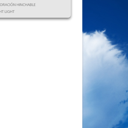
ORACIÓN HINCHABLE
HT LIGHT