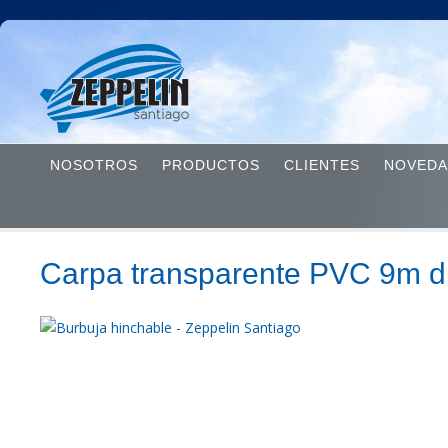
NOSOTROS
PRODUCTOS
CLIENTES
NOVEDA
Carpa transparente PVC 9m d