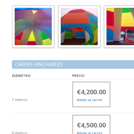
CARPAS HINCHABLES
DIÁMETRO
PRECIO
€
4,200.00
7 metros
Añadir al carrito
€
4,500.00
8 metros
Añadir al carrito