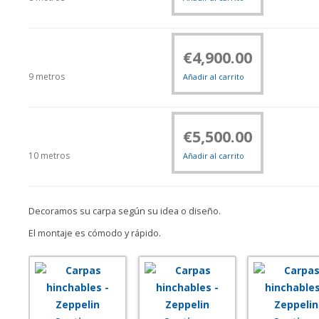
€
4,900.00
9 metros
Añadir al carrito
€
5,500.00
10 metros
Añadir al carrito
Decoramos su carpa según su idea o diseño.
El montaje es cómodo y rápido.