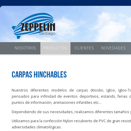
NOSOTROS
PRODUCTOS
CLIENTES
NOVEDADES
Carpas hinchables
Nuestros diferentes modelos de carpas (Kiosko, Igloo, Igloo-T
pensados para infinidad de eventos deportivos, estands, ferias 
puntos de información, animaciones infantiles etc…
Dependiendo de sus necesidades, realizamos diferentes tamaños y
Utilizamos para la confección Nylon recubierto de PVC de gran resist
adversidades climatológicas.