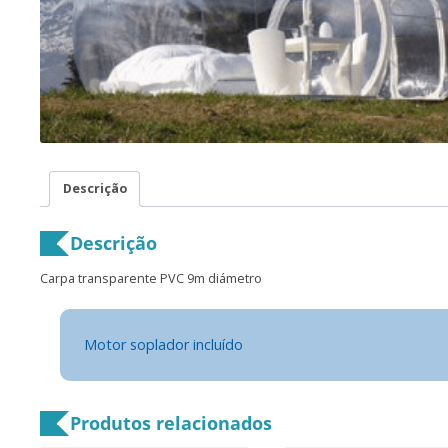
Descrição
Descrição
Carpa transparente PVC 9m diámetro
Motor soplador incluído
Produtos relacionados