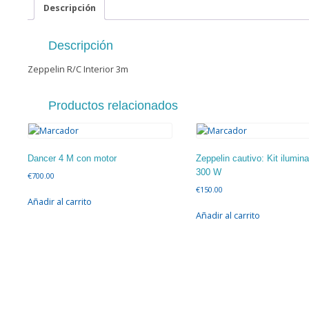
Descripción
Descripción
Zeppelin R/C Interior 3m
Productos relacionados
Dancer 4 M con motor
Zeppelin cautivo: Kit ilumin
300 W
€
700.00
€
150.00
Añadir al carrito
Añadir al carrito