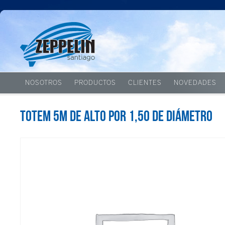
NOSOTROS
PRODUCTOS
CLIENTES
NOVEDADES
Totem 5m de alto por 1,50 de diámetro