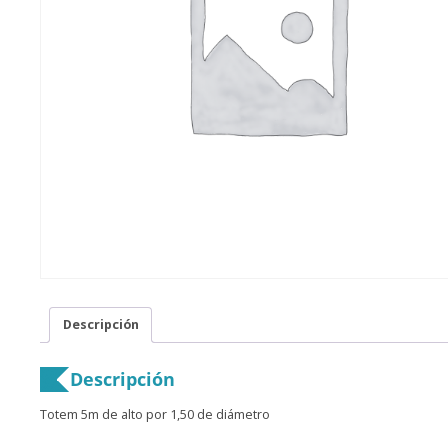
Descripción
Descripción
Totem 5m de alto por 1,50 de diámetro