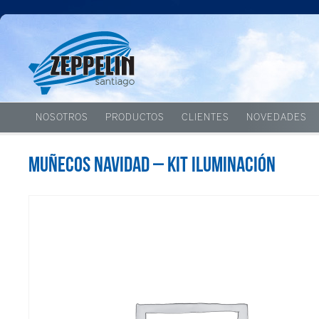
NOSOTROS
PRODUCTOS
CLIENTES
NOVEDADES
Muñecos Navidad – Kit iluminación