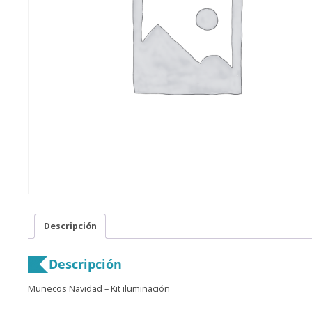
Descripción
Descripción
Muñecos Navidad – Kit iluminación