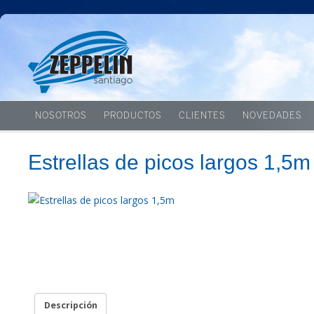
NOSOTROS
PRODUCTOS
CLIENTES
NOVEDADES
Estrellas de picos largos 1,5m
Descripción