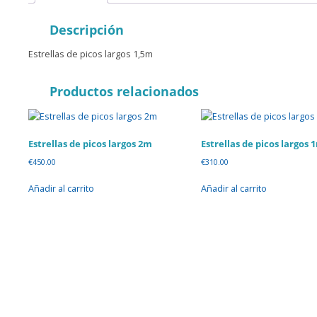
Descripción
Estrellas de picos largos 1,5m
Productos relacionados
Estrellas de picos largos 2m
Estrellas de picos largos 
€
450.00
€
310.00
Añadir al carrito
Añadir al carrito