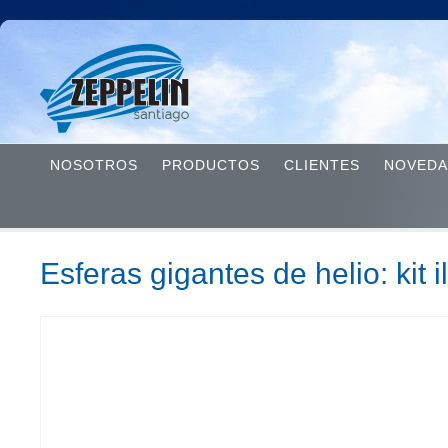
NOSOTROS
PRODUCTOS
CLIENTES
NOVEDA
Esferas gigantes de helio: kit 