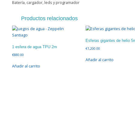
Batería, cargador, leds y programador
Productos relacionados
Esferas gigantes de helio 5
1 esfera de agua TPU 2m
€
1,200.00
€
880.00
Añadir al carrito
Añadir al carrito