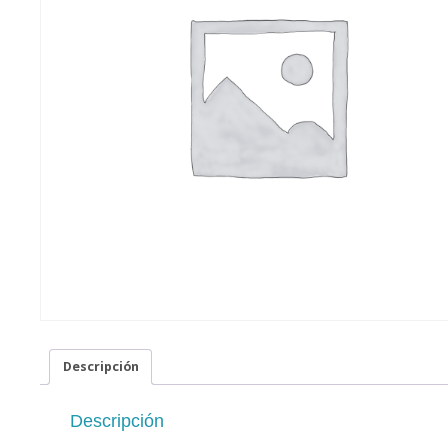
Descripción
Descripción