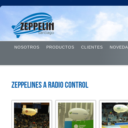
NOSOTROS
PRODUCTOS
CLIENTES
NOVEDA
Zeppelines a radio control