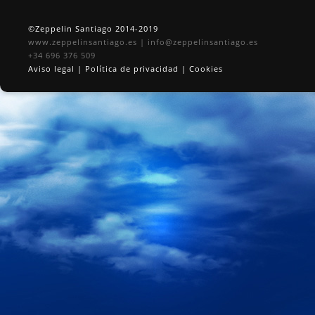
©Zeppelin Santiago 2014-2019
www.zeppelinsantiago.es
|
info@zeppelinsantiago.es
+34 696 376 509
Aviso legal
|
Política de privacidad
|
Cookies