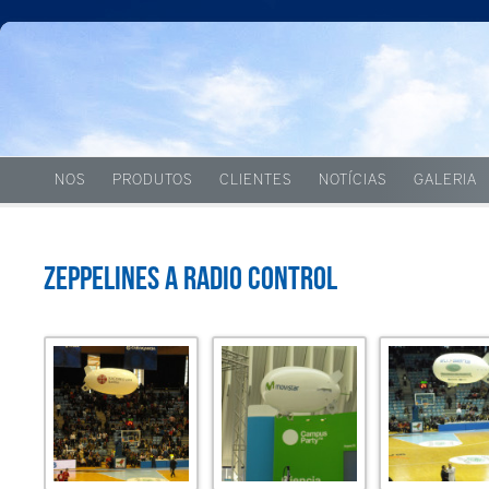
NOS
PRODUTOS
CLIENTES
NOTÍCIAS
GALERIA
Zeppelines a radio control