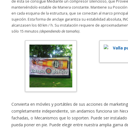
de ésta se consigue Mediante un compresor silencioso, que Provee d
manteniéndolo estable de Manera constante. Mantiene su Posición 
en cada esquina de la estructura, que se conectan al marco princip
sujeción. Esta forma de anclaje garantiza su estabilidad absoluta, 
alcanzasen los 60 km / h. Su instalación requiere de aproximadamen
sólo 15 minutos
(dependiendo de tamaño).
Convierta en móviles y portátiles de sus acciones de marketing
completamente independiente, sin andamios funciona sin Nece
fachadas, o Mecanismos que lo soporten. Puede ser instalado 
pueda poner en pie. Puede elegir entre nuestra amplia gama 