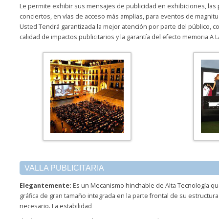
Le permite exhibir sus mensajes de publicidad en exhibiciones, las pl
conciertos, en vías de acceso más amplias, para eventos de magnitud 
Usted Tendrá garantizada la mejor atención por parte del público, 
calidad de impactos publicitarios y la garantía del efecto memoria 
VALLA PUBLICITARIA
Elegantemente:
Es un Mecanismo hinchable de Alta Tecnología qu
gráfica de gran tamaño integrada en la parte frontal de su estructur
necesario. La estabilidad