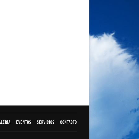
alería
Eventos
Servicios
Contacto