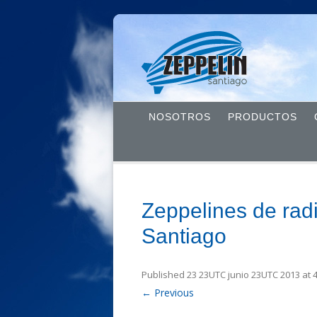
NOSOTROS
PRODUCTOS
Zeppelines de radi
Santiago
Published
23 23UTC junio 23UTC 2013
at
← Previous