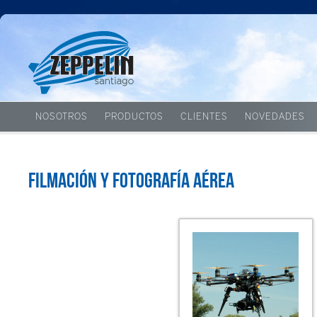
NOSOTROS
PRODUCTOS
CLIENTES
NOVEDADES
Filmación y fotografía aérea