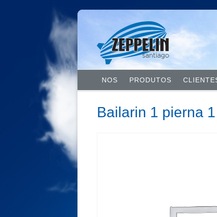
NOS
PRODUTOS
CLIENTE
Bailarin 1 pierna 