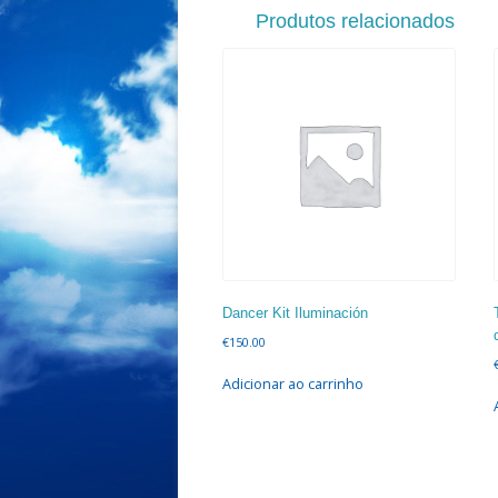
Produtos relacionados
Dancer Kit Iluminación
€
150.00
Adicionar ao carrinho