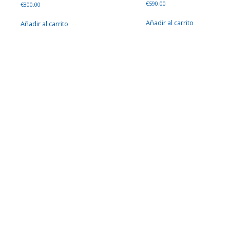
€
590.00
€
800.00
Añadir al carrito
Añadir al carrito