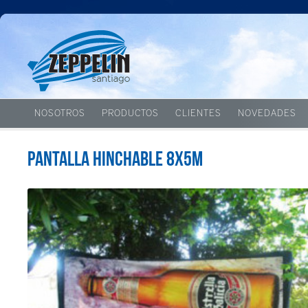
NOSOTROS
PRODUCTOS
CLIENTES
NOVEDADES
Pantalla Hinchable 8x5m