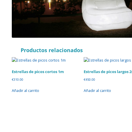
Productos relacionados
Estrellas de picos cortos 1m
Estrellas de picos largos 
€
310.00
€
450.00
Añadir al carrito
Añadir al carrito