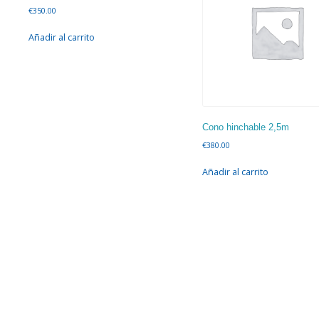
€
350.00
Añadir al carrito
Cono hinchable 2,5m
€
380.00
Añadir al carrito