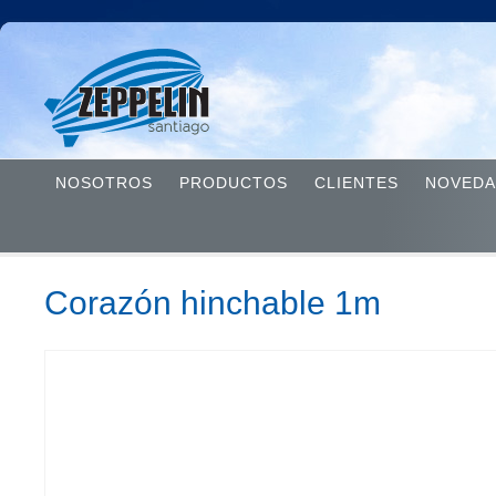
NOSOTROS
PRODUCTOS
CLIENTES
NOVEDA
Corazón hinchable 1m