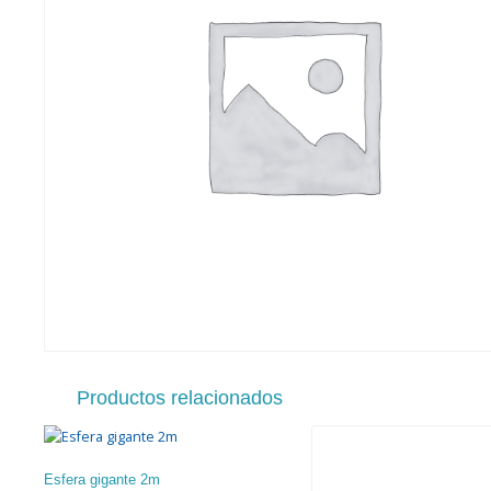
Productos relacionados
Esfera gigante 2m