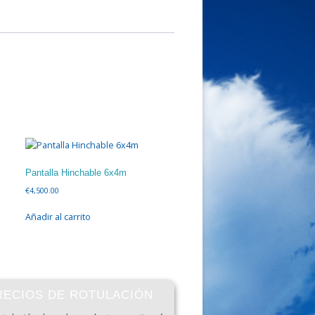
Pantalla Hinchable 6x4m
€
4,500.00
Añadir al carrito
RECIOS DE ROTULACIÓN