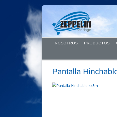
NOSOTROS
PRODUCTOS
Pantalla Hinchab