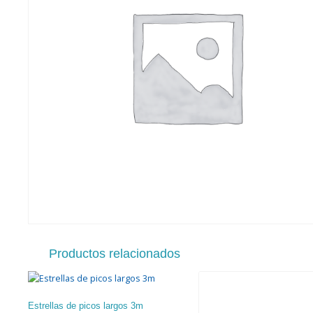
Productos relacionados
Estrellas de picos largos 3m