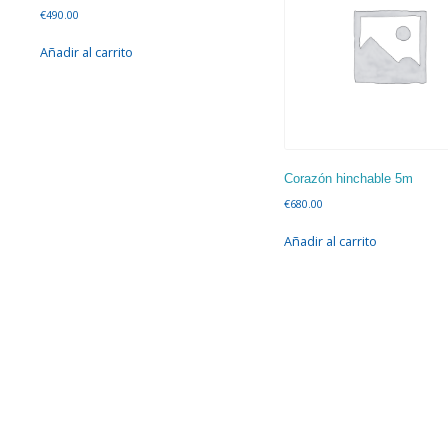
€
490.00
Añadir al carrito
Corazón hinchable 5m
€
680.00
Añadir al carrito