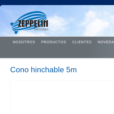
NOSOTROS
PRODUCTOS
CLIENTES
NOVEDA
Cono hinchable 5m